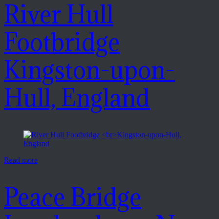
River Hull
Footbridge
Kingston-upon-
Hull, England
Read more
Peace Bridge