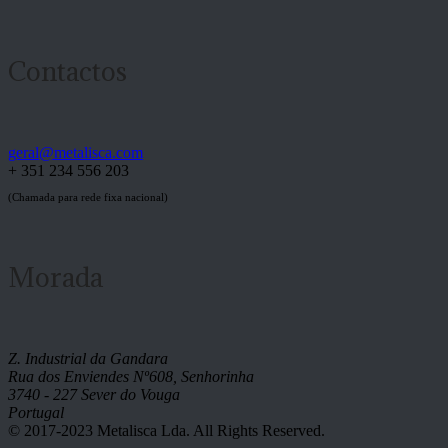
Contactos
geral@metalisca.com
+ 351 234 556 203
(Chamada para rede fixa nacional)
Morada
Z. Industrial da Gandara
Rua dos Enviendes Nº608, Senhorinha
3740 - 227 Sever do Vouga
Portugal
© 2017-2023 Metalisca Lda. All Rights Reserved.