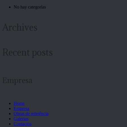
No hay categorías
Archives
Recent posts
Empresa
Home
Empresa
Obras de referência
Galerias
Contactos